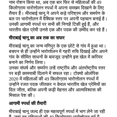
नाम रोशन किया था, अब एक बार फिर से महिलाओं की 49
किलोग्राम भारोत्तोलन स्पर्धा में अपना दमखम दिखाने के लिए
तैयार हैं। मीराबाई चानू ने अपने कड़े परिश्रम और समर्पण के
बल पर भारोत्तोलन में वैश्विक स्तर पर अपनी पहचान बनाई है।
उनकी आगामी स्पर्धा पर सभी की निगाहें टिकी हुई हैं, और
भारतीय खेल प्रेमी उनसे एक और पदक की उम्मीद कर रहे हैं।
मीराबाई चानू का अब तक का सफर
मीराबाई चानू का जन्म मणिपुर के एक छोटे से गांव में हुआ था।
बचपन से ही उन्होंने भारोत्तोलन में गहरी रुचि दिखाई और अपने
गांव के सीमित साधनों के बावजूद उन्होंने इस खेल में करियर
बनाने का निर्णय लिया।
उनका संघर्ष और समर्पण उन्हें राष्ट्रीय और अंतर्राष्ट्रीय स्तर
पर बड़ी कामयाबी दिलाने में सफल रहा। टोक्यो ओलंपिक
2020 में महिलाओं की 49 किलोग्राम भारोत्तोलन स्पर्धा में
उन्होंने रजत पदक जीतकर न केवल भारतीय खेल प्रेमियों का
दिल जीता, बल्कि अपनी कड़ी मेहनत और आत्मविश्वास की
मिसाल पेश की।
आगामी स्पर्धा की तैयारी
मीराबाई चानू जल्द ही एक महत्वपूर्ण स्पर्धा में भाग लेने जा रही
हैं, जहां वह महिलाओं की 49 किलोग्राम भारोत्तोलन वर्ग में