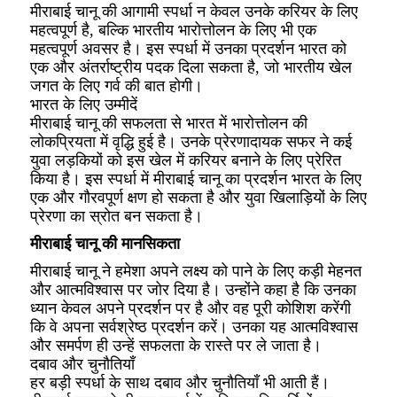
मीराबाई चानू की आगामी स्पर्धा न केवल उनके करियर के लिए
महत्वपूर्ण है, बल्कि भारतीय भारोत्तोलन के लिए भी एक
महत्वपूर्ण अवसर है। इस स्पर्धा में उनका प्रदर्शन भारत को
एक और अंतर्राष्ट्रीय पदक दिला सकता है, जो भारतीय खेल
जगत के लिए गर्व की बात होगी।
भारत के लिए उम्मीदें
मीराबाई चानू की सफलता से भारत में भारोत्तोलन की
लोकप्रियता में वृद्धि हुई है। उनके प्रेरणादायक सफर ने कई
युवा लड़कियों को इस खेल में करियर बनाने के लिए प्रेरित
किया है। इस स्पर्धा में मीराबाई चानू का प्रदर्शन भारत के लिए
एक और गौरवपूर्ण क्षण हो सकता है और युवा खिलाड़ियों के लिए
प्रेरणा का स्रोत बन सकता है।
मीराबाई चानू की मानसिकता
मीराबाई चानू ने हमेशा अपने लक्ष्य को पाने के लिए कड़ी मेहनत
और आत्मविश्वास पर जोर दिया है। उन्होंने कहा है कि उनका
ध्यान केवल अपने प्रदर्शन पर है और वह पूरी कोशिश करेंगी
कि वे अपना सर्वश्रेष्ठ प्रदर्शन करें। उनका यह आत्मविश्वास
और समर्पण ही उन्हें सफलता के रास्ते पर ले जाता है।
दबाव और चुनौतियाँ
हर बड़ी स्पर्धा के साथ दबाव और चुनौतियाँ भी आती हैं।