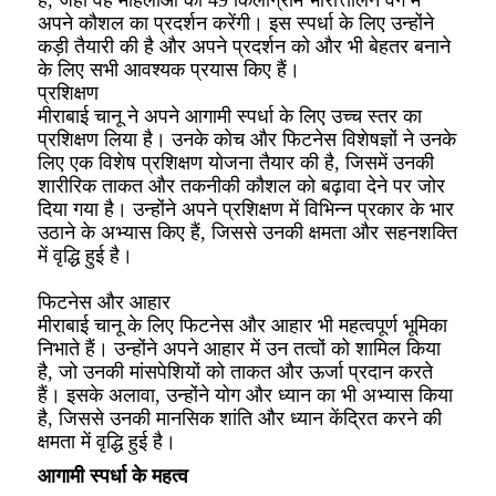
अपने कौशल का प्रदर्शन करेंगी। इस स्पर्धा के लिए उन्होंने
कड़ी तैयारी की है और अपने प्रदर्शन को और भी बेहतर बनाने
के लिए सभी आवश्यक प्रयास किए हैं।
प्रशिक्षण
मीराबाई चानू ने अपने आगामी स्पर्धा के लिए उच्च स्तर का
प्रशिक्षण लिया है। उनके कोच और फिटनेस विशेषज्ञों ने उनके
लिए एक विशेष प्रशिक्षण योजना तैयार की है, जिसमें उनकी
शारीरिक ताकत और तकनीकी कौशल को बढ़ावा देने पर जोर
दिया गया है। उन्होंने अपने प्रशिक्षण में विभिन्न प्रकार के भार
उठाने के अभ्यास किए हैं, जिससे उनकी क्षमता और सहनशक्ति
में वृद्धि हुई है।
फिटनेस और आहार
मीराबाई चानू के लिए फिटनेस और आहार भी महत्वपूर्ण भूमिका
निभाते हैं। उन्होंने अपने आहार में उन तत्वों को शामिल किया
है, जो उनकी मांसपेशियों को ताकत और ऊर्जा प्रदान करते
हैं। इसके अलावा, उन्होंने योग और ध्यान का भी अभ्यास किया
है, जिससे उनकी मानसिक शांति और ध्यान केंद्रित करने की
क्षमता में वृद्धि हुई है।
आगामी स्पर्धा के महत्व