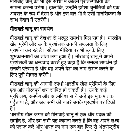
मीराबाई चानू को भी इस स्पर्धा में कठिन प्रतिस्पर्धियों का
सामना करना पड़ेगा। हालांकि, उन्होंने हमेशा चुनौतियों को एक
अवसर के रूप में देखा है और इस बार भी वे उसी मानसिकता के
साथ मैदान में उतरेंगी।
मीराबाई चानू का समर्थन
मीराबाई चानू को देशभर से भरपूर समर्थन मिल रहा है। भारतीय
खेल प्रेमी और उनके प्रशंसक उनकी सफलता के लिए
प्रार्थना कर रहे हैं। सोशल मीडिया पर भी उनके लिए
शुभकामनाओं का तांता लगा हुआ है। मीराबाई चानू ने अपने
प्रशंसकों का धन्यवाद करते हुए कहा है कि उनका समर्थन ही
उनकी प्रेरणा है और वह अपने देश का नाम रोशन करने के
लिए पूरी मेहनत करेंगी।
मीराबाई चानू की आगामी स्पर्धा भारतीय खेल प्रेमियों के लिए
एक और गौरवपूर्ण क्षण साबित हो सकती है। उनके कड़े
प्रशिक्षण, समर्पण और आत्मविश्वास ने उन्हें इस मुकाम तक
पहुँचाया है, और अब सभी की नजरें उनके प्रदर्शन पर टिकी
हैं।
भारतीय खेल जगत को मीराबाई चानू से एक और पदक की
उम्मीद है, और हम सभी यह कामना करते हैं कि वह अपने लक्ष्य
को प्राप्त करें और भारत का नाम एक बार फिर से अंतर्राष्ट्रीय