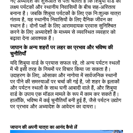
नए अध्यादेश की शुरूआत से पता चलता है कि शिबुया वार्ड का
लक्ष्य पर्यटकों और स्थानीय निवासियों के बीच सह-अस्तित्व
बनाना है। जबकि शिबुया पर्यटकों के लिए एक निःशुल्क यात्रा
गंतव्य है, यह स्थानीय निवासियों के लिए दैनिक जीवन का
स्थान है। दोनों पक्षों के लिए आरामदायक प्रवास सुनिश्चित
करने के लिए अध्यादेशों के माध्यम से व्यवस्थित व्यवहार को
बढ़ावा देना आवश्यक है।
जापान के अन्य शहरों पर लहर का प्रभाव और भविष्य की
चुनौतियाँ
यदि शिबुया वार्ड के प्रयास सफल रहे, तो अन्य पर्यटन स्थलों
में भी इसी तरह के नियमों पर विचार किया जा सकता है।
उदाहरण के लिए, ओसाका और नागोया में सार्वजनिक स्थानों
पर पीने की समस्याओं पर चर्चा की गई है, जो शहर के इलाकों
और पर्यटन स्थलों के साथ घनी आबादी वाले हैं, और शिबुया
वार्ड के उपाय एक मॉडल मामले के रूप में काम कर सकते हैं।
हालाँकि, भविष्य में कई चुनौतियाँ बनी हुई हैं, जैसे पर्यटन उद्योग
पर प्रभाव और अध्यादेश के आवेदन का दायरा।
जापान की अपनी यात्रा का आनंद कैसे लें