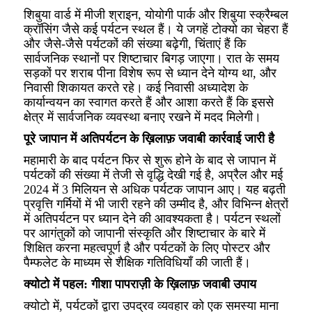
शिबुया वार्ड में मीजी श्राइन, योयोगी पार्क और शिबुया स्क्रैम्बल
क्रॉसिंग जैसे कई पर्यटन स्थल हैं। ये जगहें टोक्यो का चेहरा हैं
और जैसे-जैसे पर्यटकों की संख्या बढ़ेगी, चिंताएं हैं कि
सार्वजनिक स्थानों पर शिष्टाचार बिगड़ जाएगा। रात के समय
सड़कों पर शराब पीना विशेष रूप से ध्यान देने योग्य था, और
निवासी शिकायत करते रहे। कई निवासी अध्यादेश के
कार्यान्वयन का स्वागत करते हैं और आशा करते हैं कि इससे
क्षेत्र में सार्वजनिक व्यवस्था बनाए रखने में मदद मिलेगी।
पूरे जापान में अतिपर्यटन के ख़िलाफ़ जवाबी कार्रवाई जारी है
महामारी के बाद पर्यटन फिर से शुरू होने के बाद से जापान में
पर्यटकों की संख्या में तेजी से वृद्धि देखी गई है, अप्रैल और मई
2024 में 3 मिलियन से अधिक पर्यटक जापान आए। यह बढ़ती
प्रवृत्ति गर्मियों में भी जारी रहने की उम्मीद है, और विभिन्न क्षेत्रों
में अतिपर्यटन पर ध्यान देने की आवश्यकता है। पर्यटन स्थलों
पर आगंतुकों को जापानी संस्कृति और शिष्टाचार के बारे में
शिक्षित करना महत्वपूर्ण है और पर्यटकों के लिए पोस्टर और
पैम्फलेट के माध्यम से शैक्षिक गतिविधियाँ की जाती हैं।
क्योटो में पहल: गीशा पापराज़ी के ख़िलाफ़ जवाबी उपाय
क्योटो में, पर्यटकों द्वारा उपद्रव व्यवहार को एक समस्या माना