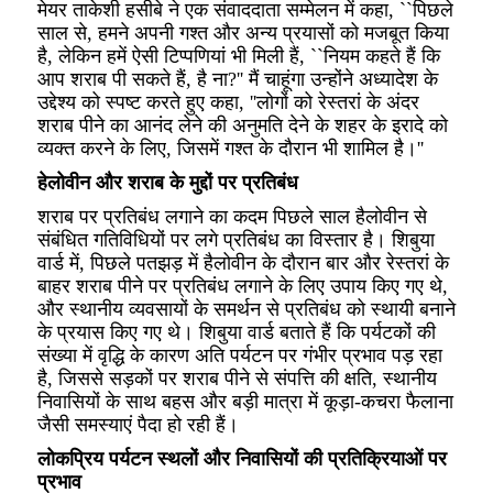
मेयर ताकेशी हसीबे ने एक संवाददाता सम्मेलन में कहा, ``पिछले
साल से, हमने अपनी गश्त और अन्य प्रयासों को मजबूत किया
है, लेकिन हमें ऐसी टिप्पणियां भी मिली हैं, ``नियम कहते हैं कि
आप शराब पी सकते हैं, है ना?'' मैं चाहूंगा उन्होंने अध्यादेश के
उद्देश्य को स्पष्ट करते हुए कहा, ''लोगों को रेस्तरां के अंदर
शराब पीने का आनंद लेने की अनुमति देने के शहर के इरादे को
व्यक्त करने के लिए, जिसमें गश्त के दौरान भी शामिल है।''
हेलोवीन और शराब के मुद्दों पर प्रतिबंध
शराब पर प्रतिबंध लगाने का कदम पिछले साल हैलोवीन से
संबंधित गतिविधियों पर लगे प्रतिबंध का विस्तार है। शिबुया
वार्ड में, पिछले पतझड़ में हैलोवीन के दौरान बार और रेस्तरां के
बाहर शराब पीने पर प्रतिबंध लगाने के लिए उपाय किए गए थे,
और स्थानीय व्यवसायों के समर्थन से प्रतिबंध को स्थायी बनाने
के प्रयास किए गए थे। शिबुया वार्ड बताते हैं कि पर्यटकों की
संख्या में वृद्धि के कारण अति पर्यटन पर गंभीर प्रभाव पड़ रहा
है, जिससे सड़कों पर शराब पीने से संपत्ति की क्षति, स्थानीय
निवासियों के साथ बहस और बड़ी मात्रा में कूड़ा-कचरा फैलाना
जैसी समस्याएं पैदा हो रही हैं।
लोकप्रिय पर्यटन स्थलों और निवासियों की प्रतिक्रियाओं पर
प्रभाव