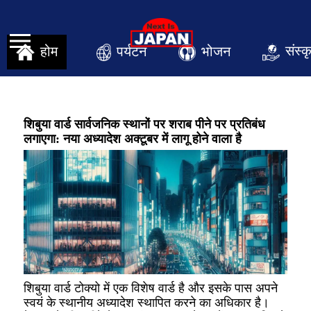
संस्क
पर्यटन
भोजन
होम
शिबुया वार्ड सार्वजनिक स्थानों पर शराब पीने पर प्रतिबंध
लगाएगा: नया अध्यादेश अक्टूबर में लागू होने वाला है
शिबुया वार्ड टोक्यो में एक विशेष वार्ड है और इसके पास अपने
स्वयं के स्थानीय अध्यादेश स्थापित करने का अधिकार है।