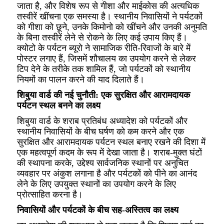
जाता है, और विशेष रूप से गीशा और माईकोस की अत्यधिक
तस्वीरें खींचना एक समस्या है। स्थानीय निवासियों ने पर्यटकों
को गीशा को छूने, उनके किमोनो को खींचने और उनकी अनुमति
के बिना तस्वीरें लेने से रोकने के लिए कई उपाय किए हैं।
क्योटो के पर्यटन ब्यूरो ने सामाजिक रीति-रिवाजों के बारे में
पोस्टर लगाए हैं, जिसमें शौचालय का उपयोग करने से लेकर
टिप देने के तरीके तक शामिल हैं, जो पर्यटकों को स्थानीय
नियमों का पालन करने की याद दिलाते हैं।
शिबुया वार्ड की नई चुनौती: एक सुरक्षित और आरामदायक
पर्यटन स्थल बनने का लक्ष्य
शिबुया वार्ड के शराब प्रतिबंध अध्यादेश को पर्यटकों और
स्थानीय निवासियों के बीच घर्षण को कम करने और एक
सुरक्षित और आरामदायक पर्यटन स्थल बनाए रखने की दिशा में
एक महत्वपूर्ण कदम के रूप में देखा जाता है। शराब-मुक्त घंटों
की स्थापना करके, उद्देश्य सार्वजनिक स्थानों पर अनुचित
व्यवहार पर अंकुश लगाना है और पर्यटकों को पीने का आनंद
लेने के लिए उपयुक्त स्थानों का उपयोग करने के लिए
प्रोत्साहित करना है।
निवासियों और पर्यटकों के बीच सह-अस्तित्व का लक्ष्य