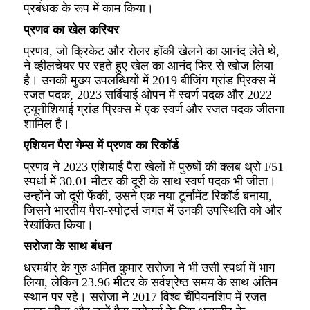
प्रबंधक के रूप में काम किया।
प्रणव का खेल करियर
प्रणव, जो क्रिकेट और रोलर हॉकी खेलने का आनंद लेते थे,
ने व्हीलचेयर पर रहते हुए खेल का आनंद फिर से खोज लिया
है। उनकी मुख्य उपलब्धियों में 2019 बीजिंग ग्रांड प्रिक्स में
रजत पदक, 2023 सर्बियाई ओपन में स्वर्ण पदक और 2022
ट्यूनीशियाई ग्रांड प्रिक्स में एक स्वर्ण और रजत पदक जीतना
शामिल है।
एशियन पैरा गेम्स में प्रणव का रिकॉर्ड
प्रणव ने 2023 एशियाई पैरा खेलों में पुरुषों की क्लब थ्रो F51
स्पर्धा में 30.01 मीटर की दूरी के साथ स्वर्ण पदक भी जीता।
उन्होंने जो दूरी फेंकी, उसने एक नया टूर्नामेंट रिकॉर्ड बनाया,
जिसने भारतीय पैरा-स्पोर्ट्स जगत में उनकी उपस्थिति को और
रेखांकित किया।
सरोजा के साथ बंधन
धरमबीर के गुरु अमित कुमार सरोजा ने भी उसी स्पर्धा में भाग
लिया, लेकिन 23.96 मीटर के सर्वश्रेष्ठ समय के साथ अंतिम
स्थान पर रहे। सरोजा ने 2017 विश्व चैंपियनशिप में रजत