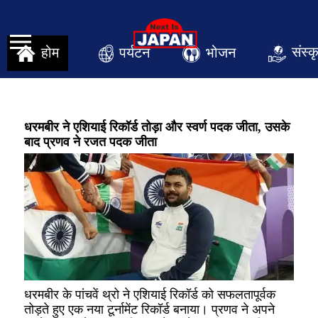
संस्क
पर्यटन
भोजन
होम
धरमबीर ने एशियाई रिकॉर्ड तोड़ा और स्वर्ण पदक जीता, उसके
बाद प्रणव ने रजत पदक जीता
धरमबीर के पांचवें थ्रो ने एशियाई रिकॉर्ड को सफलतापूर्वक
तोड़ते हुए एक नया टूर्नामेंट रिकॉर्ड बनाया। प्रणव ने अपने