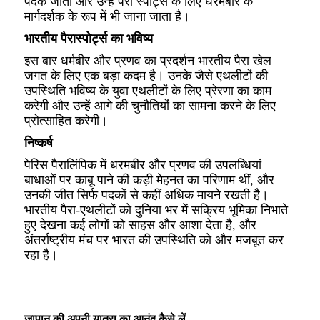
पदक जीता और उन्हें पैरा स्पोर्ट्स के लिए धरमबीर के
मार्गदर्शक के रूप में भी जाना जाता है।
भारतीय पैरास्पोर्ट्स का भविष्य
इस बार धर्मबीर और प्रणव का प्रदर्शन भारतीय पैरा खेल
जगत के लिए एक बड़ा कदम है। उनके जैसे एथलीटों की
उपस्थिति भविष्य के युवा एथलीटों के लिए प्रेरणा का काम
करेगी और उन्हें आगे की चुनौतियों का सामना करने के लिए
प्रोत्साहित करेगी।
निष्कर्ष
पेरिस पैरालिंपिक में धरमबीर और प्रणव की उपलब्धियां
बाधाओं पर काबू पाने की कड़ी मेहनत का परिणाम थीं, और
उनकी जीत सिर्फ पदकों से कहीं अधिक मायने रखती है।
भारतीय पैरा-एथलीटों को दुनिया भर में सक्रिय भूमिका निभाते
हुए देखना कई लोगों को साहस और आशा देता है, और
अंतर्राष्ट्रीय मंच पर भारत की उपस्थिति को और मजबूत कर
रहा है।
जापान की अपनी यात्रा का आनंद कैसे लें