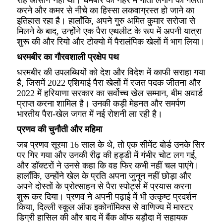
करने और कमर से नीचे का हिस्सा लकवाग्रस्त हो जाने का
इतिहास रहा है। हालाँकि, अपने गुरु अमित कुमार सरोजा से
मिलने के बाद, उन्होंने एक पैरा एथलीट के रूप में अपनी यात्रा
शुरू की और रियो और टोक्यो में पैरालंपिक खेलों में भाग लिया।
धरमबीर का गौरवशाली प्रक्षेप पथ
धरमबीर की उपलब्धियों को देश और विदेश में काफी सराहा गया
है, जिसमें 2022 एशियाई पैरा खेलों में रजत पदक जीतना और
2022 में हरियाणा सरकार का सर्वोच्च खेल सम्मान, बीम अवार्ड
प्राप्त करना शामिल है। उनकी कड़ी मेहनत और समर्पण
भारतीय पैरा-खेल जगत में नई रोशनी ला रही है।
प्रणव की चुनौती और महिमा
जब प्रणव सूरमा 16 साल के थे, तो एक सीमेंट बोर्ड उनके सिर
पर गिर गया और उनकी रीढ़ की हड्डी में गंभीर चोट लग गई,
और डॉक्टरों ने उनसे कहा कि वह फिर कभी नहीं चल पाएंगे।
हालाँकि, उन्होंने खेल के प्रति अपना जुनून नहीं छोड़ा और
अपने दोस्तों के प्रोत्साहन से पैरा स्पोर्ट्स में प्रयास करना
शुरू कर दिया। प्रणव ने अपनी पढ़ाई में भी उत्कृष्ट प्रदर्शन
किया, दिल्ली स्कूल ऑफ इकोनॉमिक्स से वाणिज्य में मास्टर
डिग्री हासिल की और बाद में बैंक ऑफ बड़ौदा में सहायक