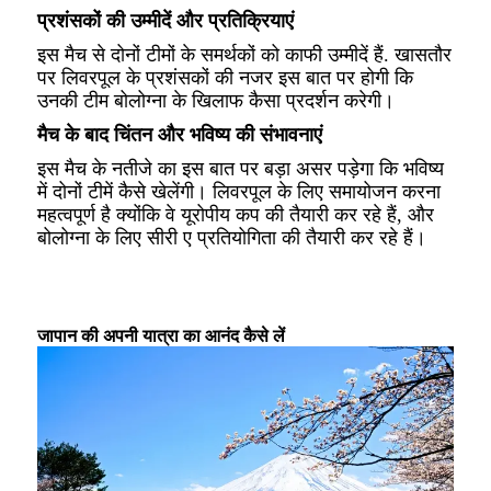
प्रशंसकों की उम्मीदें और प्रतिक्रियाएं
इस मैच से दोनों टीमों के समर्थकों को काफी उम्मीदें हैं. खासतौर
पर लिवरपूल के प्रशंसकों की नजर इस बात पर होगी कि
उनकी टीम बोलोग्ना के खिलाफ कैसा प्रदर्शन करेगी।
मैच के बाद चिंतन और भविष्य की संभावनाएं
इस मैच के नतीजे का इस बात पर बड़ा असर पड़ेगा कि भविष्य
में दोनों टीमें कैसे खेलेंगी। लिवरपूल के लिए समायोजन करना
महत्वपूर्ण है क्योंकि वे यूरोपीय कप की तैयारी कर रहे हैं, और
बोलोग्ना के लिए सीरी ए प्रतियोगिता की तैयारी कर रहे हैं।
जापान की अपनी यात्रा का आनंद कैसे लें