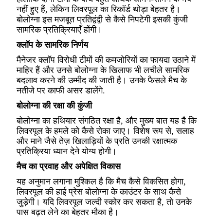
नहीं हुए हैं, लेकिन लिवरपूल का रिकॉर्ड थोड़ा बेहतर है।
बोलोग्ना इस मजबूत प्रतिद्वंद्वी से कैसे निपटेगी इसकी कुंजी
सामरिक प्रतिक्रियाएँ होंगी।
क्लॉप के सामरिक निर्णय
मैनेजर क्लॉप विरोधी टीमों की कमजोरियों का फायदा उठाने में
माहिर हैं और उनसे बोलोग्ना के खिलाफ भी लचीले सामरिक
बदलाव करने की उम्मीद की जाती है। उनके फैसले मैच के
नतीजे पर काफी असर डालेंगे.
बोलोग्ना की रक्षा की कुंजी
बोलोग्ना का हथियार संगठित रक्षा है, और मुख्य बात यह है कि
लिवरपूल के हमले को कैसे रोका जाए। विशेष रूप से, सलाह
और माने जैसे तेज़ खिलाड़ियों के प्रति उनकी रक्षात्मक
प्रतिक्रिया ध्यान देने योग्य होगी।
मैच का प्रवाह और अपेक्षित विकास
यह अनुमान लगाना मुश्किल है कि मैच कैसे विकसित होगा,
लिवरपूल की हाई प्रेस बोलोग्ना के काउंटर के साथ कैसे
जुड़ेगी। यदि लिवरपूल जल्दी स्कोर कर सकता है, तो उनके
पास बढ़त लेने का बेहतर मौका है।