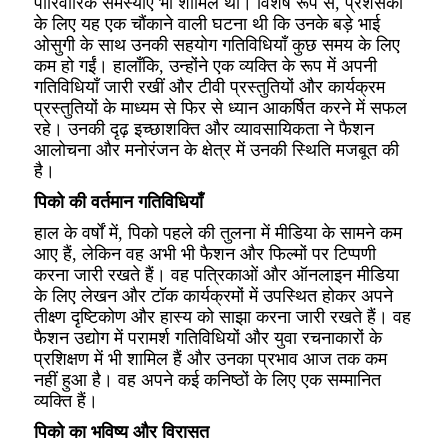
पारिवारिक समस्याएं भी शामिल थीं। विशेष रूप से, प्रशंसकों
के लिए यह एक चौंकाने वाली घटना थी कि उनके बड़े भाई
ओसुगी के साथ उनकी सहयोग गतिविधियाँ कुछ समय के लिए
कम हो गईं। हालाँकि, उन्होंने एक व्यक्ति के रूप में अपनी
गतिविधियाँ जारी रखीं और टीवी प्रस्तुतियों और कार्यक्रम
प्रस्तुतियों के माध्यम से फिर से ध्यान आकर्षित करने में सफल
रहे। उनकी दृढ़ इच्छाशक्ति और व्यावसायिकता ने फैशन
आलोचना और मनोरंजन के क्षेत्र में उनकी स्थिति मजबूत की
है।
पिको की वर्तमान गतिविधियाँ
हाल के वर्षों में, पिको पहले की तुलना में मीडिया के सामने कम
आए हैं, लेकिन वह अभी भी फैशन और फिल्मों पर टिप्पणी
करना जारी रखते हैं। वह पत्रिकाओं और ऑनलाइन मीडिया
के लिए लेखन और टॉक कार्यक्रमों में उपस्थित होकर अपने
तीक्ष्ण दृष्टिकोण और हास्य को साझा करना जारी रखते हैं। वह
फैशन उद्योग में परामर्श गतिविधियों और युवा रचनाकारों के
प्रशिक्षण में भी शामिल हैं और उनका प्रभाव आज तक कम
नहीं हुआ है। वह अपने कई कनिष्ठों के लिए एक सम्मानित
व्यक्ति हैं।
पिको का भविष्य और विरासत