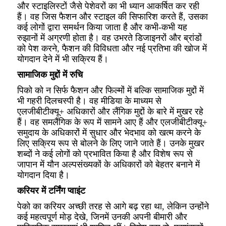
और स्टाइलिस्टों जैसे पेशेवरों का भी ध्यान आकर्षित कर रही
हैं। वह जिस फैशन और स्टाइल की सिफारिश करते हैं, उसका
कई लोगों द्वारा समर्थन किया जाता है और कभी-कभी यह
रुझानों में अग्रणी होता है। वह उभरते डिजाइनरों और ब्रांडों
को पेश करने, फैशन की विविधता और नई प्रतिभा की खोज में
योगदान देने में भी सक्रिय हैं।
सामाजिक मुद्दों में रुचि
पिको को न सिर्फ फैशन और फिल्मों में बल्कि सामाजिक मुद्दों में
भी गहरी दिलचस्पी है। वह मीडिया के माध्यम से
एलजीबीटीक्यू+ अधिकारों और लैंगिक मुद्दों के बारे में मुखर रहे
हैं। वह समलैंगिक के रूप में सामने आए हैं और एलजीबीटीक्यू+
समुदाय के अधिकारों में सुधार और भेदभाव को खत्म करने के
लिए सक्रिय रूप से बोलने के लिए जाने जाते हैं। उनके मुखर
शब्दों ने कई लोगों को प्रभावित किया है और विशेष रूप से
जापान में यौन अल्पसंख्यकों के अधिकारों को बेहतर बनाने में
योगदान दिया है।
करियर में टर्निंग प्वाइंट
पेको का करियर अच्छी तरह से आगे बढ़ रहा था, लेकिन उन्होंने
कई महत्वपूर्ण मोड़ देखे, जिनमें उनकी अपनी बीमारी और