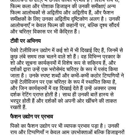
फिल्म कला और पोशाक डिजाइन की उनकी समीक्षाएं अन्य
फिल्म आलोचकों से अद्वितीय और अद्वितीय हैं, और फैशन
समीक्षकों के लिए उनका अद्वितीय दृष्टिकोण अलग है। उनकी
आलोचनाएँ न केवल फिल्म की कहानी पर, बल्कि दृश्य सौंदर्य
और चरित्र विकास पर भी केंद्रित हैं।
टीवी पर अभिनय
पेको टेलीविजन उद्योग में कई शो में भी दिखाई दिए हैं, जिनमें से
कुछ लंबे समय तक चलने वाले शो हैं। वह विभिन्न प्रकार के
शो और सूचना कार्यक्रमों में विशेष रूप से सक्रिय हैं, और
दर्शकों द्वारा उन्हें एक भरोसेमंद चरित्र के रूप में पसंद किया
जाता है। उनके स्पष्ट शब्दों और कभी-कभी कठोर टिप्पणियों ने
उन्हें टेलीविजन पर एक चरित्र के रूप में स्थापित किया है,
और जिन कार्यक्रमों में वह दिखाई देते हैं उन्हें अक्सर उच्च
दर्शक रेटिंग प्राप्त होती है। साथ ही उनकी बातें हास्य से
भरपूर होती हैं और दर्शकों को अपनी ओर खींचने की ताकत
रखती हैं.
फैशन उद्योग पर प्रभाव
पिको का फैशन उद्योग पर भी व्यापक प्रभाव पड़ा है। उनकी
राय और टिप्पणियाँ न केवल आम उपभोक्ताओं बल्कि डिजाइनरों