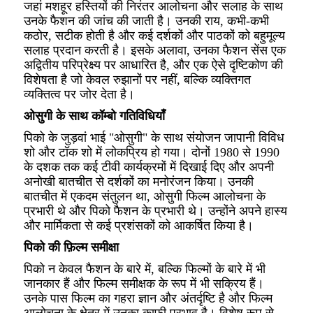
जहां मशहूर हस्तियों की निरंतर आलोचना और सलाह के साथ
उनके फैशन की जांच की जाती है। उनकी राय, कभी-कभी
कठोर, सटीक होती है और कई दर्शकों और पाठकों को बहुमूल्य
सलाह प्रदान करती है। इसके अलावा, उनका फैशन सेंस एक
अद्वितीय परिप्रेक्ष्य पर आधारित है, और एक ऐसे दृष्टिकोण की
विशेषता है जो केवल रुझानों पर नहीं, बल्कि व्यक्तिगत
व्यक्तित्व पर जोर देता है।
ओसुगी के साथ कॉम्बो गतिविधियाँ
पिको के जुड़वां भाई "ओसुगी" के साथ संयोजन जापानी विविध
शो और टॉक शो में लोकप्रिय हो गया। दोनों 1980 से 1990
के दशक तक कई टीवी कार्यक्रमों में दिखाई दिए और अपनी
अनोखी बातचीत से दर्शकों का मनोरंजन किया। उनकी
बातचीत में एकदम संतुलन था, ओसुगी फिल्म आलोचना के
प्रभारी थे और पिको फैशन के प्रभारी थे। उन्होंने अपने हास्य
और मार्मिकता से कई प्रशंसकों को आकर्षित किया है।
पिको की फ़िल्म समीक्षा
पिको न केवल फैशन के बारे में, बल्कि फिल्मों के बारे में भी
जानकार हैं और फिल्म समीक्षक के रूप में भी सक्रिय हैं।
उनके पास फिल्म का गहरा ज्ञान और अंतर्दृष्टि है और फिल्म
आलोचना के क्षेत्र में उनका काफी प्रभाव है। विशेष रूप से,