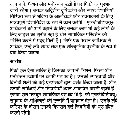
जापान के फैशन और मनोरंजन उद्योगों पर पिको का प्रभाव
जारी रहेगा। उनका अद्वितीय दृष्टिकोण और स्पष्ट टिप्पणियाँ
निश्चित रूप से भविष्य के आलोचकों और रचनाकारों के लिए
महत्वपूर्ण दिशानिर्देश के रूप में काम करेंगी। एलजीबीटीक्यू+
अधिकारों को आगे बढ़ाने के लिए उनका काम भी कई लोगों के
लिए साहस का स्रोत रहा है और सामाजिक परिवर्तन को
प्रेरित करने में मदद मिली है। सिर्फ एक फैशन समीक्षक से
अधिक, उन्हें लंबे समय तक एक सांस्कृतिक प्रतीक के रूप में
याद किया जाएगा।
सारांश
पिको एक ऐसा व्यक्ति है जिसका जापानी फैशन, फिल्म और
मनोरंजन उद्योगों पर काफी प्रभाव है। उनकी स्पष्टवादी और
विनोदी शैली को कई प्रशंसकों द्वारा पसंद किया जाता है, और
उनकी समीक्षाएँ और टिप्पणियाँ ध्यान आकर्षित करती रहती हैं।
इसका एक मजबूत सामाजिक प्रभाव भी है, जो एलजीबीटीक्यू+
समुदाय के अधिकारों की उन्नति में योगदान देता है। उनके लंबे
करियर के दौरान उनकी विरासत कई जिंदगियों को प्रभावित
करती रहेगी।