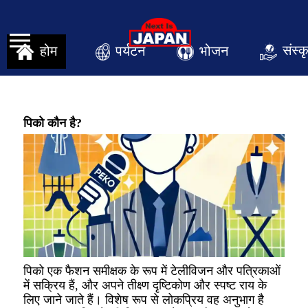
संस्क
पर्यटन
भोजन
होम
पिको कौन है?
पिको एक फैशन समीक्षक के रूप में टेलीविजन और पत्रिकाओं
में सक्रिय हैं, और अपने तीक्ष्ण दृष्टिकोण और स्पष्ट राय के
लिए जाने जाते हैं। विशेष रूप से लोकप्रिय वह अनुभाग है