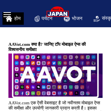
संस्क
पर्यटन
भोजन
होम
AAVot.com क्या है? जानिए टॉप मोबाइल ऐप्स की
विश्वसनीय समीक्षा!
AAVot.com एक ऐसी वेबसाइट है जो नवीनतम मोबाइल ऐप्स
की समीक्षा और उपयोगी जानकारी प्रदान करती है। इसका